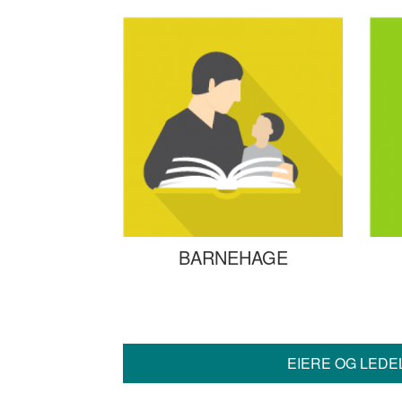
BARNEHAGE
EIERE OG LEDE